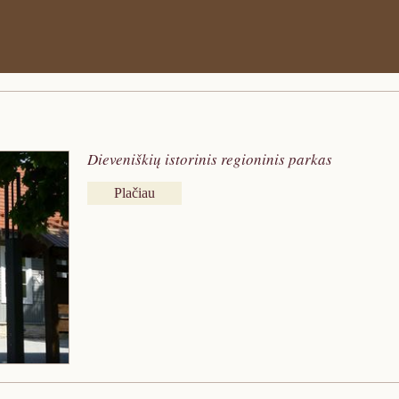
Dieveniškių istorinis regioninis parkas
Plačiau